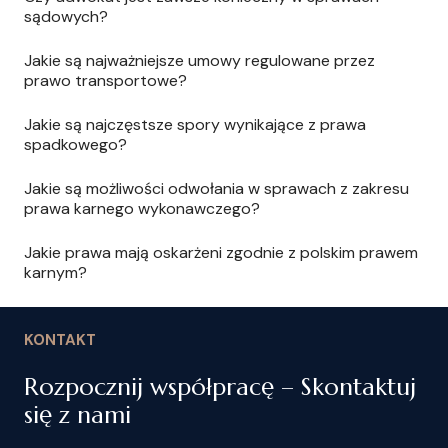
sądowych?
Jakie są najważniejsze umowy regulowane przez
prawo transportowe?
Jakie są najczęstsze spory wynikające z prawa
spadkowego?
Jakie są możliwości odwołania w sprawach z zakresu
prawa karnego wykonawczego?
Jakie prawa mają oskarżeni zgodnie z polskim prawem
karnym?
KONTAKT
Rozpocznij współpracę – Skontaktuj
się z nami