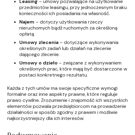
Leasing
– umowy pozwalające na użytkowanie
przedmiotów leasingu, przy jednoczesnym braku
konieczności ich posiadania na własność.
Najem
– dotyczy użytkowania rzeczy
nieruchomych bądź ruchomych za określoną
opłatą.
Umowy zlecenia
– dotyczące wykonywania
określonych zadań lub działań na zlecenie
dającego zlecenie.
Umowy o dzieło
– związane z wykonywaniem
określonych prac, które mają być dostarczone w
postaci konkretnego rezultatu.
Każda z tych umów ma swoje specyficzne wymogi
formalne oraz inne aspekty prawne, które reguluje
prawo cywilne. Zrozumienie i znajomość ich wszystkich
elementów pozwala przedsiębiorcom na prowadzenie
działalności w sposób zgodny z prawem i możliwie
najkorzystniejszy dla ich interesów.