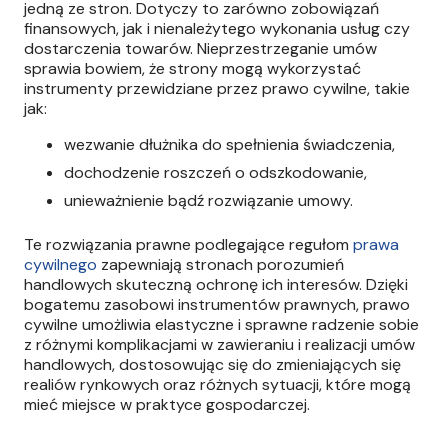
jedną ze stron. Dotyczy to zarówno zobowiązań
finansowych, jak i nienależytego wykonania usług czy
dostarczenia towarów. Nieprzestrzeganie umów
sprawia bowiem, że strony mogą wykorzystać
instrumenty przewidziane przez prawo cywilne, takie
jak:
wezwanie dłużnika do spełnienia świadczenia,
dochodzenie roszczeń o odszkodowanie,
unieważnienie bądź rozwiązanie umowy.
Te rozwiązania prawne podlegające regułom
prawa
cywilnego
zapewniają stronach porozumień
handlowych skuteczną ochronę ich interesów. Dzięki
bogatemu zasobowi instrumentów prawnych, prawo
cywilne umożliwia elastyczne i sprawne radzenie sobie
z różnymi komplikacjami w zawieraniu i realizacji umów
handlowych, dostosowując się do zmieniających się
realiów rynkowych oraz różnych sytuacji, które mogą
mieć miejsce w praktyce gospodarczej.