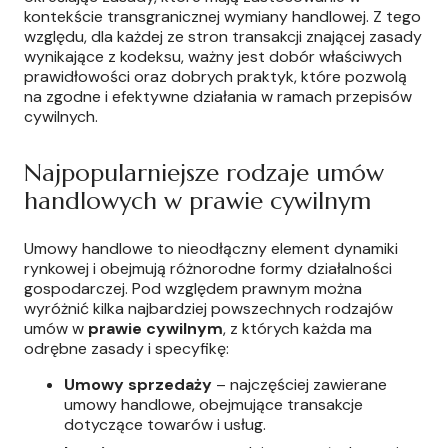
kontekście transgranicznej wymiany handlowej. Z tego
względu, dla każdej ze stron transakcji znającej zasady
wynikające z kodeksu, ważny jest dobór właściwych
prawidłowości oraz dobrych praktyk, które pozwolą
na zgodne i efektywne działania w ramach przepisów
cywilnych.
Najpopularniejsze rodzaje umów
handlowych w prawie cywilnym
Umowy handlowe to nieodłączny element dynamiki
rynkowej i obejmują różnorodne formy działalności
gospodarczej. Pod względem prawnym można
wyróżnić kilka najbardziej powszechnych rodzajów
umów w
prawie cywilnym
, z których każda ma
odrębne zasady i specyfikę:
Umowy sprzedaży
– najczęściej zawierane
umowy handlowe, obejmujące transakcje
dotyczące towarów i usług.