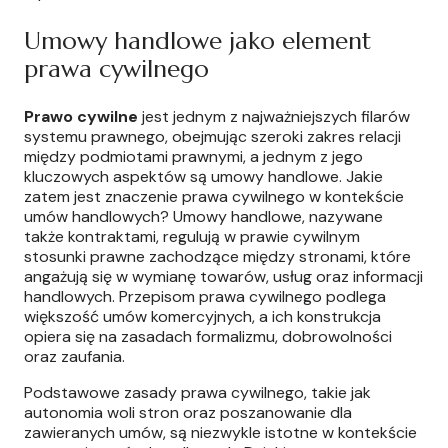
Umowy handlowe jako element
prawa cywilnego
Prawo cywilne
jest jednym z najważniejszych filarów
systemu prawnego, obejmując szeroki zakres relacji
między podmiotami prawnymi, a jednym z jego
kluczowych aspektów są umowy handlowe. Jakie
zatem jest znaczenie prawa cywilnego w kontekście
umów handlowych? Umowy handlowe, nazywane
także kontraktami, regulują w prawie cywilnym
stosunki prawne zachodzące między stronami, które
angażują się w wymianę towarów, usług oraz informacji
handlowych. Przepisom prawa cywilnego podlega
większość umów komercyjnych, a ich konstrukcja
opiera się na zasadach formalizmu, dobrowolności
oraz zaufania.
Podstawowe zasady prawa cywilnego, takie jak
autonomia woli stron oraz poszanowanie dla
zawieranych umów, są niezwykle istotne w kontekście