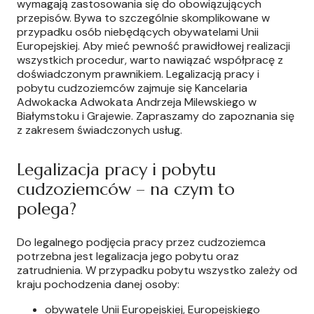
wymagają zastosowania się do obowiązujących
przepisów. Bywa to szczególnie skomplikowane w
przypadku osób niebędących obywatelami Unii
Europejskiej. Aby mieć pewność prawidłowej realizacji
wszystkich procedur, warto nawiązać współpracę z
doświadczonym prawnikiem. Legalizacją pracy i
pobytu cudzoziemców zajmuje się Kancelaria
Adwokacka Adwokata Andrzeja Milewskiego w
Białymstoku i Grajewie. Zapraszamy do zapoznania się
z zakresem świadczonych usług.
Legalizacja pracy i pobytu
cudzoziemców – na czym to
polega?
Do legalnego podjęcia pracy przez cudzoziemca
potrzebna jest legalizacja jego pobytu oraz
zatrudnienia. W przypadku pobytu wszystko zależy od
kraju pochodzenia danej osoby:
obywatele Unii Europejskiej, Europejskiego