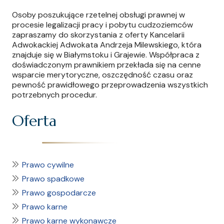
Osoby poszukujące rzetelnej obsługi prawnej w
procesie legalizacji pracy i pobytu cudzoziemców
zapraszamy do skorzystania z oferty Kancelarii
Adwokackiej Adwokata Andrzeja Milewskiego, która
znajduje się w Białymstoku i Grajewie. Współpraca z
doświadczonym prawnikiem przekłada się na cenne
wsparcie merytoryczne, oszczędność czasu oraz
pewność prawidłowego przeprowadzenia wszystkich
potrzebnych procedur.
Oferta
Prawo cywilne
Prawo spadkowe
Prawo gospodarcze
Prawo karne
Prawo karne wykonawcze