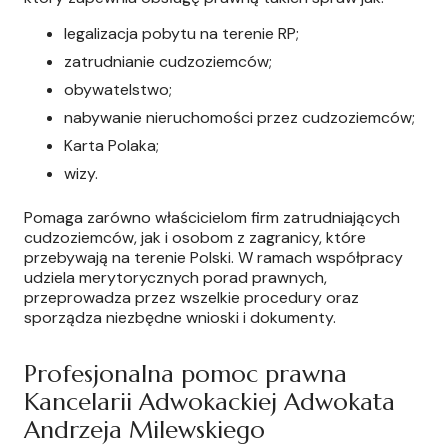
legalizacja pobytu na terenie RP;
zatrudnianie cudzoziemców;
obywatelstwo;
nabywanie nieruchomości przez cudzoziemców;
Karta Polaka;
wizy.
Pomaga zarówno właścicielom firm zatrudniających
cudzoziemców, jak i osobom z zagranicy, które
przebywają na terenie Polski. W ramach współpracy
udziela merytorycznych porad prawnych,
przeprowadza przez wszelkie procedury oraz
sporządza niezbędne wnioski i dokumenty.
Profesjonalna pomoc prawna
Kancelarii Adwokackiej Adwokata
Andrzeja Milewskiego