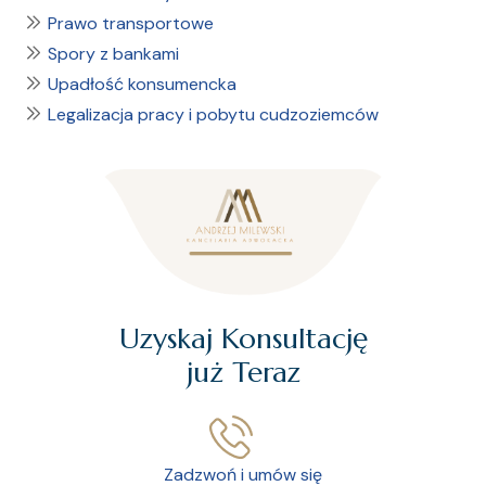
Prawo transportowe
Spory z bankami
Upadłość konsumencka
Legalizacja pracy i pobytu cudzoziemców
Uzyskaj Konsultację
już Teraz
Zadzwoń i umów się