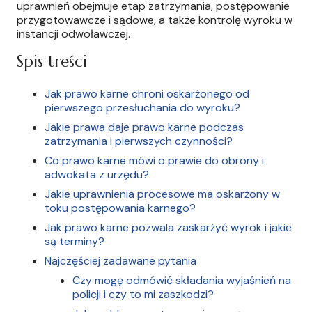
uprawnień obejmuje etap zatrzymania, postępowanie
przygotowawcze i sądowe, a także kontrolę wyroku w
instancji odwoławczej.
Spis treści
Jak prawo karne chroni oskarżonego od
pierwszego przesłuchania do wyroku?
Jakie prawa daje prawo karne podczas
zatrzymania i pierwszych czynności?
Co prawo karne mówi o prawie do obrony i
adwokata z urzędu?
Jakie uprawnienia procesowe ma oskarżony w
toku postępowania karnego?
Jak prawo karne pozwala zaskarżyć wyrok i jakie
są terminy?
Najczęściej zadawane pytania
Czy mogę odmówić składania wyjaśnień na
policji i czy to mi zaszkodzi?