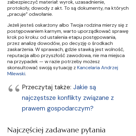
zabezpieczyć materiał: wyrok, uzasadnienie,
protokoły, dowody z akt. To są dokumenty, na których
„pracuje” odwołanie.
Jeżeli jesteś oskarżony albo Twoja rodzina mierzy się z
postępowaniem karnym, warto uporządkować sprawę
krok po kroku: od ustalenia etapu postępowania,
przez analizę dowodów, po decyzję o środkach
zaskarżenia. W sprawach, gdzie stawką jest wolność,
reputacja albo przyszłość zawodowa, nie ma miejsca
na przypadek — w razie potrzeby możesz
skonsultować swoją sytuację z
Kancelaria Andrzej
Milewski
.
Przeczytaj także:
Jakie są
najczęstsze konflikty związane z
prawem gospodarczym?
Najczęściej zadawane pytania