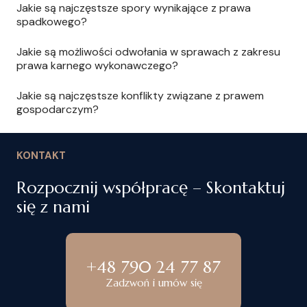
Jakie są najczęstsze spory wynikające z prawa
spadkowego?
Jakie są możliwości odwołania w sprawach z zakresu
prawa karnego wykonawczego?
Jakie są najczęstsze konflikty związane z prawem
gospodarczym?
KONTAKT
Rozpocznij współpracę – Skontaktuj
się z nami
+48 790 24 77 87
Zadzwoń i umów się