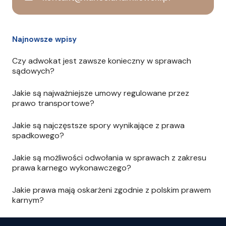
Najnowsze wpisy
Czy adwokat jest zawsze konieczny w sprawach
sądowych?
Jakie są najważniejsze umowy regulowane przez
prawo transportowe?
Jakie są najczęstsze spory wynikające z prawa
spadkowego?
Jakie są możliwości odwołania w sprawach z zakresu
prawa karnego wykonawczego?
Jakie prawa mają oskarżeni zgodnie z polskim prawem
karnym?