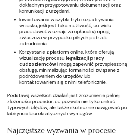
dokładnym przygotowaniu dokumentacji oraz
komunikacji z urzędami.
Inwestowanie w szybki tryb rozpatrywania
wniosku, jeśli jest taka możliwość, co wielu
pracodawców uznaje za opłacalną opcję,
zwłaszcza w przypadku pilnych potrzeb
zatrudnienia.
Korzystanie z platform online, które oferują
wizualizację procesu
legalizacji pracy
cudzoziemców
i mogą zapewnić przyspieszoną
obsługę, minimalizując formalności związane z
podróżowaniem do urzędów lub
kontaktowaniem się z nimi telefonicznie.
Podstawą wszelkich działań jest zrozumienie pełnej
złożoności procedur, co pozwala nie tylko unikać
typowych błędów, ale także skutecznie nawigować po
labiryncie biurokratycznych wymogów.
Najczęstsze wyzwania w procesie