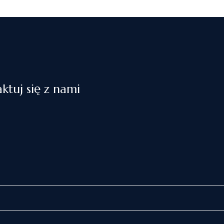
ktuj się z nami