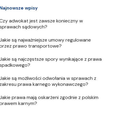
Najnowsze wpisy
Czy adwokat jest zawsze konieczny w
sprawach sądowych?
Jakie są najważniejsze umowy regulowane
przez prawo transportowe?
Jakie są najczęstsze spory wynikające z prawa
spadkowego?
Jakie są możliwości odwołania w sprawach z
zakresu prawa karnego wykonawczego?
Jakie prawa mają oskarżeni zgodnie z polskim
prawem karnym?