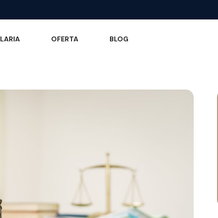
LARIA
OFERTA
BLOG