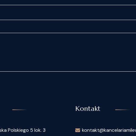
Kontakt
ska Polskiego 5 lok. 3
kontakt@kancelariamilew