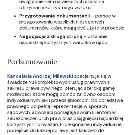
uwzględnieniem największych szans na
otrzymanie korzystnego wyroku.
Przygotowanie dokumentacji
– pomoc w
przygotowaniu wszelkich niezbędnych
dokumentów, które mogą być użyte w procesie.
Negocjacje z drugą stroną
– ustalenie
najbardziej korzystnych warunków ugód.
Podsumowanie
Kancelaria Andrzej Milewski
specjalizuje się w
świadczeniu kompleksowych usług prawnych z
zakresu prawa cywilnego, oferując szeroką gamę
możliwości, które mogą pomóc zarówno osobom
indywidualnym, jak i przedsiębiorcom. Od doradztwa
prawnego po pełną reprezentację w sporach
sądowych, adwokaci pomagają swoim klientom w
zabezpieczeniu ich praw oraz osiągnięciu najbardziej
korzystnych rozwiązań. Profesjonalne i indywidualne
podejście do każdej sprawy jest kluczem do