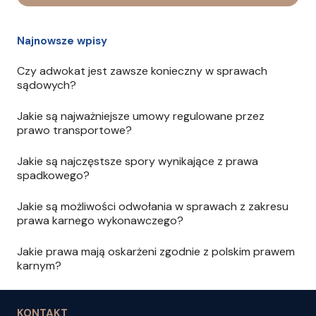
Najnowsze wpisy
Czy adwokat jest zawsze konieczny w sprawach
sądowych?
Jakie są najważniejsze umowy regulowane przez
prawo transportowe?
Jakie są najczęstsze spory wynikające z prawa
spadkowego?
Jakie są możliwości odwołania w sprawach z zakresu
prawa karnego wykonawczego?
Jakie prawa mają oskarżeni zgodnie z polskim prawem
karnym?
KONTAKT