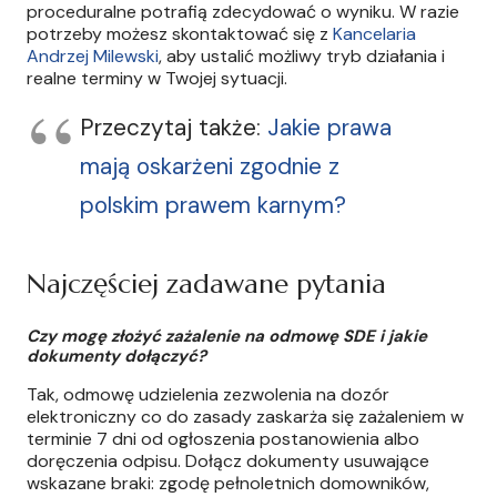
proceduralne potrafią zdecydować o wyniku. W razie
potrzeby możesz skontaktować się z
Kancelaria
Andrzej Milewski
, aby ustalić możliwy tryb działania i
realne terminy w Twojej sytuacji.
Przeczytaj także:
Jakie prawa
mają oskarżeni zgodnie z
polskim prawem karnym?
Najczęściej zadawane pytania
Czy mogę złożyć zażalenie na odmowę SDE i jakie
dokumenty dołączyć?
Tak, odmowę udzielenia zezwolenia na dozór
elektroniczny co do zasady zaskarża się zażaleniem w
terminie 7 dni od ogłoszenia postanowienia albo
doręczenia odpisu. Dołącz dokumenty usuwające
wskazane braki: zgodę pełnoletnich domowników,