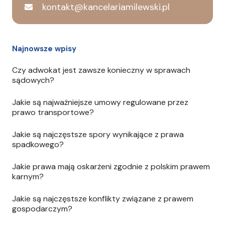
kontakt@kancelariamilewski.pl
Najnowsze wpisy
Czy adwokat jest zawsze konieczny w sprawach
sądowych?
Jakie są najważniejsze umowy regulowane przez
prawo transportowe?
Jakie są najczęstsze spory wynikające z prawa
spadkowego?
Jakie prawa mają oskarżeni zgodnie z polskim prawem
karnym?
Jakie są najczęstsze konflikty związane z prawem
gospodarczym?