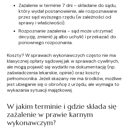
Zażalenie w terminie 7 dni – składane do sądu,
który wydał postanowienie, ale rozpoznawane
przez sąd wyższego rzędu (w zależności od
sprawy i właściwości).
Rozpoznanie zażalenia – sąd może utrzymać
decyzję, zmienić ją albo uchylić i przekazać do
ponownego rozpoznania.
Koszty? W sprawach wykonawczych często nie ma
klasycznej opłaty sądowej jak w sprawach cywilnych,
ale mogą pojawić się wydatki na dokumentację (np.
zaświadczenia lekarskie, opinie) oraz koszty
pełnomocnika. Jeżeli skazany nie ma środków, możliwe
jest ubieganie się o obrońcę z urzędu, ale wymaga to
wykazania sytuacji majątkowej.
W jakim terminie i gdzie składa się
zażalenie w prawie karnym
wykonawczym?